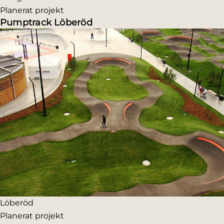
Planerat projekt
Pumptrack Löberöd
Löberöd
Planerat projekt