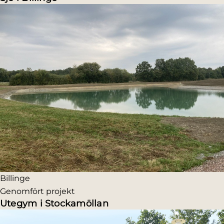
Billinge
Genomfört projekt
Utegym i Stockamöllan