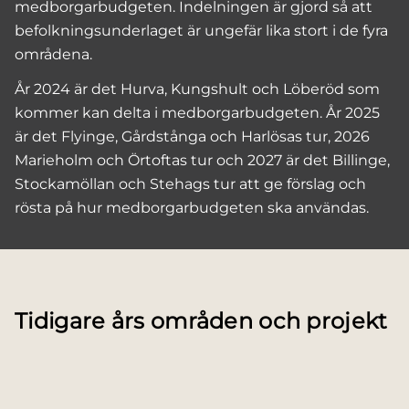
medborgarbudgeten. Indelningen är gjord så att
befolkningsunderlaget är ungefär lika stort i de fyra
områdena.
År 2024 är det Hurva, Kungshult och Löberöd som
kommer kan delta i medborgarbudgeten. År 2025
är det Flyinge, Gårdstånga och Harlösas tur, 2026
Marieholm och Örtoftas tur och 2027 är det Billinge,
Stockamöllan och Stehags tur att ge förslag och
rösta på hur medborgarbudgeten ska användas.
Tidigare års områden och projekt