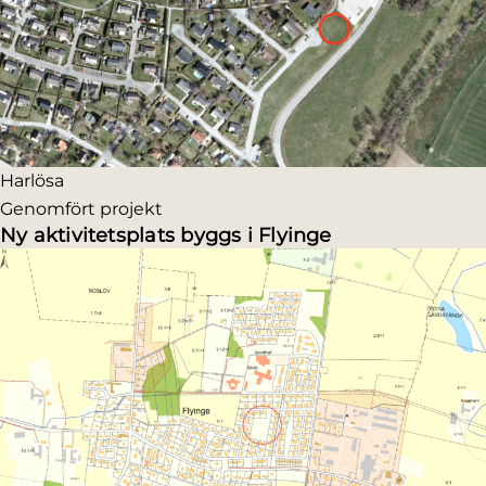
Harlösa
Genomfört projekt
Ny aktivitetsplats byggs i Flyinge