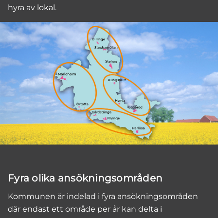
hyra av lokal.
Fyra olika ansökningsområden
Kommunen är indelad i fyra ansökningsområden
där endast ett område per år kan delta i