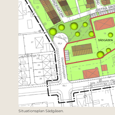
Situationsplan Sädgåsen.