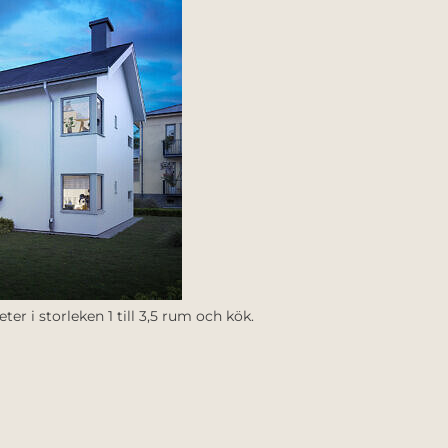
 i storleken 1 till 3,5 rum och kök.