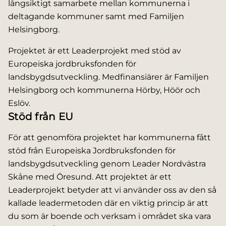
långsiktigt samarbete mellan kommunerna i
deltagande kommuner samt med Familjen
Helsingborg.
Projektet är ett Leaderprojekt med stöd av
Europeiska jordbruksfonden för
landsbygdsutveckling. Medfinansiärer är Familjen
Helsingborg och kommunerna Hörby, Höör och
Eslöv.
Stöd från EU
För att genomföra projektet har kommunerna fått
stöd från Europeiska Jordbruksfonden för
landsbygdsutveckling genom Leader Nordvästra
Skåne med Öresund. Att projektet är ett
Leaderprojekt betyder att vi använder oss av den så
kallade leadermetoden där en viktig princip är att
du som är boende och verksam i området ska vara