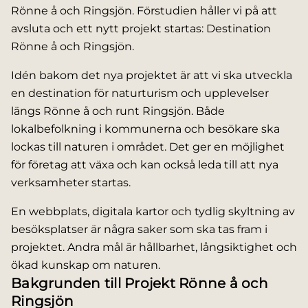
Rönne å och Ringsjön. Förstudien håller vi på att
avsluta och ett nytt projekt startas: Destination
Rönne å och Ringsjön.
Idén bakom det nya projektet är att vi ska utveckla
en destination för naturturism och upplevelser
längs Rönne å och runt Ringsjön. Både
lokalbefolkning i kommunerna och besökare ska
lockas till naturen i området. Det ger en möjlighet
för företag att växa och kan också leda till att nya
verksamheter startas.
En webbplats, digitala kartor och tydlig skyltning av
besöksplatser är några saker som ska tas fram i
projektet. Andra mål är hållbarhet, långsiktighet och
ökad kunskap om naturen.
Bakgrunden till Projekt Rönne å och
Ringsjön