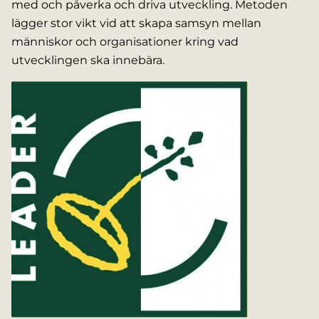
med och påverka och driva utveckling. Metoden
lägger stor vikt vid att skapa samsyn mellan
människor och organisationer kring vad
utvecklingen ska innebära.