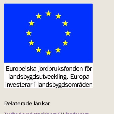
Relaterade länkar