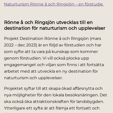
Naturturism Rönne å och Ringsjön – en förstudie
Rönne å och Ringsjön utvecklas till en
destination för naturturism och upplevelser
Projekt Destination Rönne å och Ringsjön (mars
2022 – dec 2023) är en följd av förstudien och har
som syfte att ta vara på kunskap som kommer
genom förstudien. Vi vill också plocka upp
engagemanget och viljan som finns i att fortsätta
arbetet med att utveckla en ny destination för
naturturism och upplevelser.
Projektet syftar till att skapa ökad affärsnytta och
nya möjligheter för den lokala besöksnäringen. Det
ska också öka attraktionskraften för landsbygden.
Ytterligare ett syfte är att främja ett fortsatt och