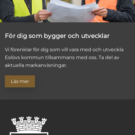
För dig som bygger och utvecklar
Vi förenklar för dig som vill vara med och utveckla
Eslövs kommun tillsammans med oss. Ta del av
aktuella markanvisningar.
Läs mer