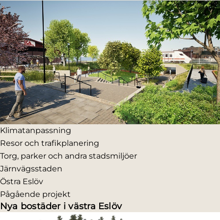
Klimatanpassning
Resor och trafikplanering
Torg, parker och andra stadsmiljöer
Järnvägsstaden
Östra Eslöv
Pågående projekt
Nya bostäder i västra Eslöv