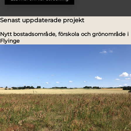
Senast uppdaterade projekt
Nytt bostadsområde, förskola och grönområde i
Flyinge