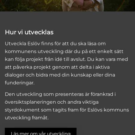
Hur vi utvecklas
Utveckla Eslöv finns för att du ska läsa om
kommunens utveckling där du på ett enkelt sätt
kan följa projekt från idé till avslut. Du kan vara med
att påverka projekt genom att delta i aktiva
dialoger och bidra med din kunskap eller dina
funderingar.
Den utveckling som presenteras är förankrad i
översiktsplaneringen och andra viktiga
styrdokument som tagits fram för Eslövs kommuns
utveckling framåt.
Läs mer om vår utveckling