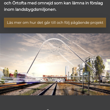
och Örtofta med omnejd som kan lämna in förslag
inom landsbygdsmiljonen.
Läs mer om hur det går till och följ pågående projekt