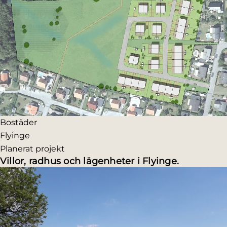
Bostäder
Flyinge
Planerat projekt
Villor, radhus och lägenheter i Flyinge.