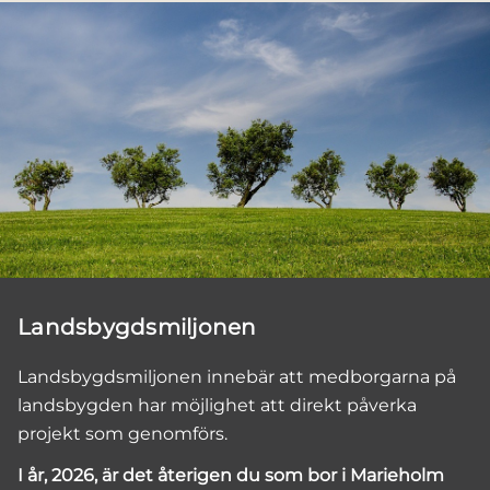
Landsbygdsmiljonen
Landsbygdsmiljonen innebär att medborgarna på
landsbygden har möjlighet att direkt påverka
projekt som genomförs.
I år, 2026, är det återigen du som bor i Marieholm