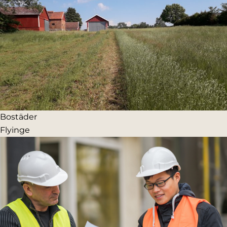
Bostäder
Flyinge