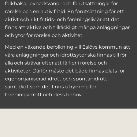
folkhälsa, levnadsvanor och förutsättningar för
rörelse och en aktiv fritid. En förutsättning för ett
aktivt och rikt fritids- och föreningsliv är att det
finns attraktiva och tillräckligt många anläggningar
och ytor för rörelse och aktivitet.
Med en växande befolkning vill Eslövs kommun att
våra anläggningar och idrottsytor ska finnas till för
alla och strävar efter att få fler i rörelse och
aktiviteter. Därför måste det både finnas plats för
egenorganiserad idrott och spontanidrott
samtidigt som det finns utrymme för
föreningsidrott och dess behov.