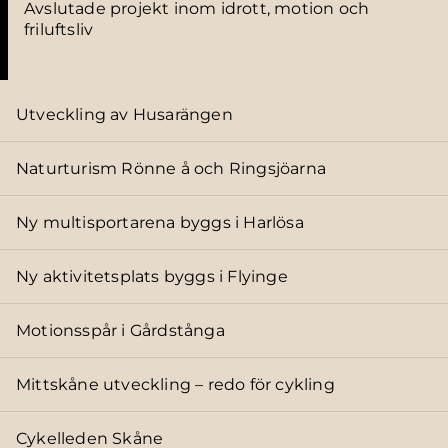
Avslutade projekt inom idrott, motion och
friluftsliv
Utveckling av Husarängen
Naturturism Rönne å och Ringsjöarna
Ny multisportarena byggs i Harlösa
Ny aktivitetsplats byggs i Flyinge
Motionsspår i Gårdstånga
Mittskåne utveckling – redo för cykling
Cykelleden Skåne