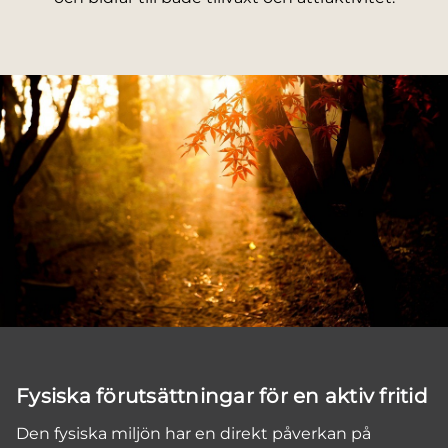
Fysiska förutsättningar för en aktiv fritid
Den fysiska miljön har en direkt påverkan på