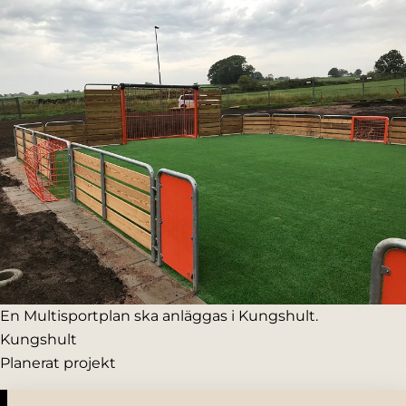
En Multisportplan ska anläggas i Kungshult.
Kungshult
Planerat projekt