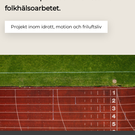
folkhälsoarbetet.
Projekt inom idrott, motion och friluftsliv