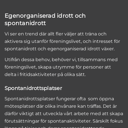
Egenorganiserad idrott och
spontanidrott
Vi ser en trend där allt fler väljer att träna och
aktivera sig utanför föreningslivet, och intresset för
spontanidrott och egenorganiserad idrott växer.
Utifrån dessa behov, behöver vi, tillsammans med
föreningslivet, skapa utrymme för personer att
delta i fritidsaktiviteter på olika sätt.
Spontanidrottsplatser
Spontanidrottsplatser fungerar ofta som öppna
mötesplatser där olika invånare kan träffas. Det är
därför viktigt att utveckla vårt arbete med att skapa
förutsättningar för spontanaktiviteter. Särskilt fokus