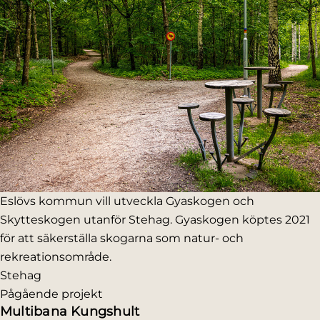
Eslövs kommun vill utveckla Gyaskogen och
Skytteskogen utanför Stehag. Gyaskogen köptes 2021
för att säkerställa skogarna som natur- och
rekreationsområde.
Stehag
Pågående projekt
Multibana Kungshult