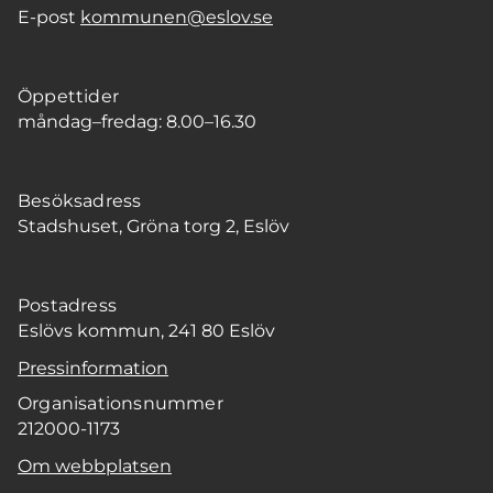
E-post
kommunen@eslov.se
Öppettider
måndag–fredag: 8.00–16.30
Besöksadress
Stadshuset, Gröna torg 2, Eslöv
Postadress
Eslövs kommun, 241 80 Eslöv
Pressinformation
Organisationsnummer
212000-1173
Om webbplatsen