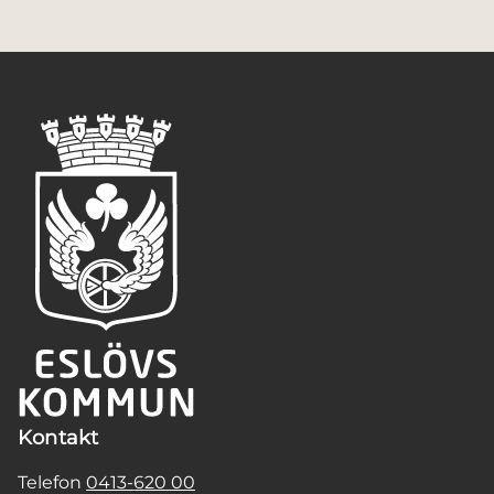
Kontakt
Telefon
0413-620 00