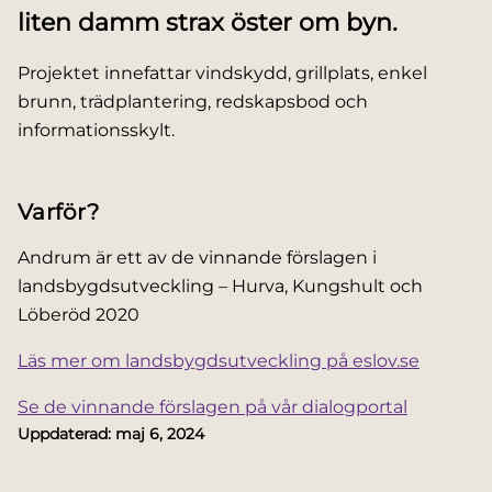
liten damm strax öster om byn.
Projektet innefattar vindskydd, grillplats, enkel
brunn, trädplantering, redskapsbod och
informationsskylt.
Varför?
Andrum är ett av de vinnande förslagen i
landsbygdsutveckling – Hurva, Kungshult och
Löberöd
2020
Läs mer om landsbygdsutveckling på eslov.se
Se de vinnande förslagen på vår dialogportal
Uppdaterad:
maj 6, 2024