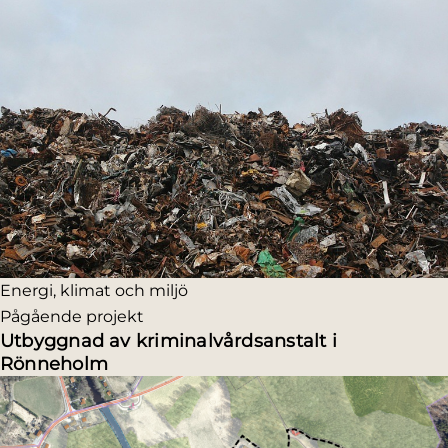
Energi, klimat och miljö
Pågående projekt
Utbyggnad av kriminalvårdsanstalt i
Rönneholm