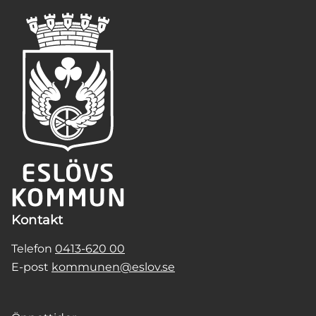
Kontakt
Telefon
0413-620 00
E-post
kommunen@eslov.se