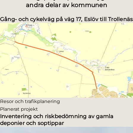
andra delar av kommunen
Gång- och cykelväg på väg 17, Eslöv till Trollenäs
Resor och trafikplanering
Planerat projekt
Inventering och riskbedömning av gamla
deponier och soptippar