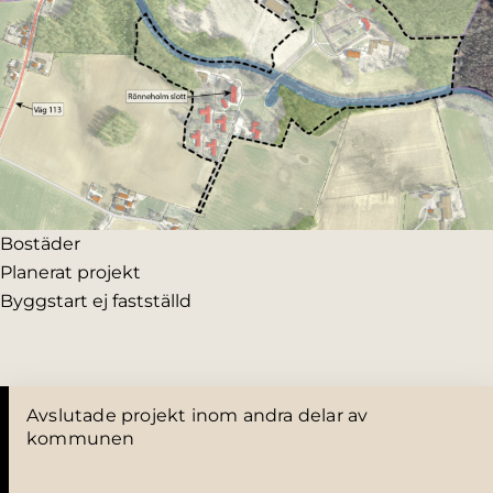
Bostäder
Planerat projekt
Byggstart ej fastställd
Avslutade projekt inom andra delar av
kommunen