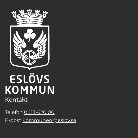
Kontakt
Telefon
0413-620 00
E-post
kommunen@eslov.se