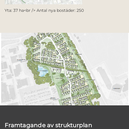
Yta: 37 ha<br /> Antal nya bostäder: 250
Framtagande av strukturplan