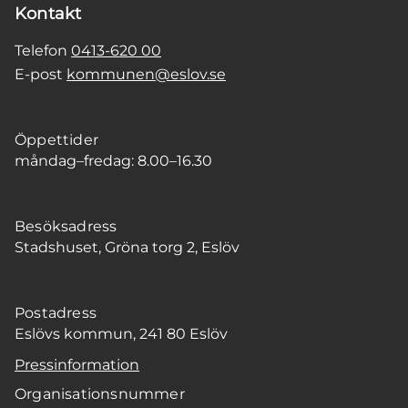
Kontakt
Telefon
0413-620 00
E-post
kommunen@eslov.se
Öppettider
måndag–fredag: 8.00–16.30
Besöksadress
Stadshuset, Gröna torg 2, Eslöv
Postadress
Eslövs kommun, 241 80 Eslöv
Pressinformation
Organisationsnummer